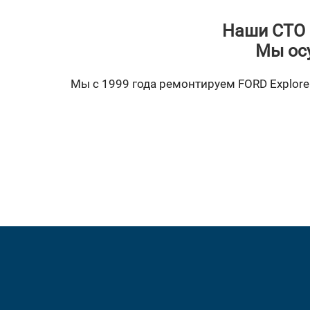
Наши СТО 
Мы ос
Мы с 1999 года ремонтируем FORD Explorer