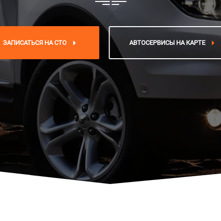
ЗАПИСАТЬСЯ НА СТО
АВТОСЕРВИСЫ НА КАРТЕ