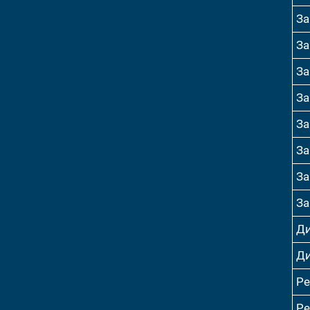
За
За
За
За
За
За
За
За
Ди
Ди
Р
Р