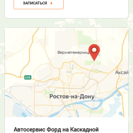
ЗАПИСАТЬСЯ
Автосервис Форд
на Каскадной