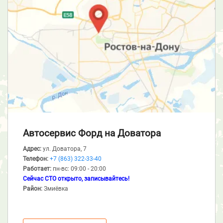
Автосервис Форд
на Доватора
Адрес:
ул. Доватора, 7
Телефон:
+7 (863) 322-33-40
Работает:
пн-вс: 09:00 - 20:00
Сейчас СТО открыто, записывайтесь!
Район:
Змиёвка