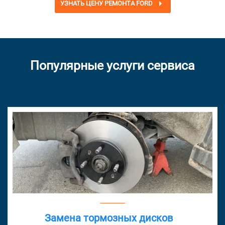
УЗНАТЬ ЦЕНУ РЕМОНТА FORD
Популярные услуги сервиса
Замена тормозных дисков