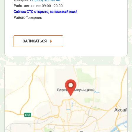
Работает:
пн-вс: 09:00 - 20:00
Сейчас СТО открыто, записывайтесь!
Район:
Темерник
ЗАПИСАТЬСЯ