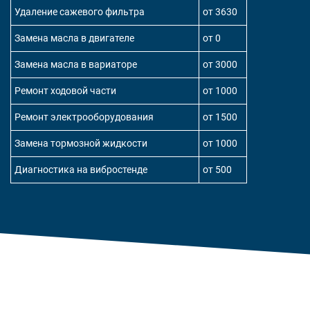
Удаление сажевого фильтра
от 3630
Замена масла в двигателе
от 0
Замена масла в вариаторе
от 3000
Ремонт ходовой части
от 1000
Ремонт электрооборудования
от 1500
Замена тормозной жидкости
от 1000
Диагностика на вибростенде
от 500