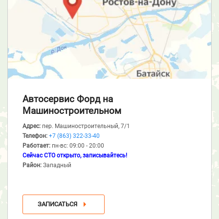
Автосервис Форд
на
Машиностроительном
Адрес:
пер. Машиностроительный, 7/1
Телефон:
+7 (863) 322-33-40
Работает:
пн-вс: 09:00 - 20:00
Сейчас СТО открыто, записывайтесь!
Район:
Западный
ЗАПИСАТЬСЯ