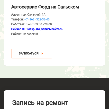
Автосервис Форд
на Сальском
Адрес:
пер. Сальский, 1А
Телефон:
+7 (863) 322-33-40
Работает:
пн-вс: 09:00 - 20:00
Сейчас СТО открыто, записывайтесь!
Район:
Чкаловский
ЗАПИСАТЬСЯ
Запись на ремонт