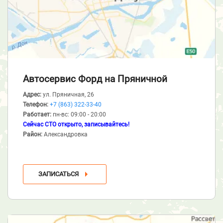
Автосервис Форд
на Пряничной
Адрес:
ул. Пряничная, 26
Телефон:
+7 (863) 322-33-40
Работает:
пн-вс: 09:00 - 20:00
Сейчас СТО открыто, записывайтесь!
Район:
Александровка
ЗАПИСАТЬСЯ