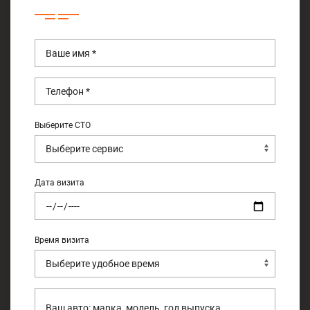
Выберите СТО
Дата визита
Время визита