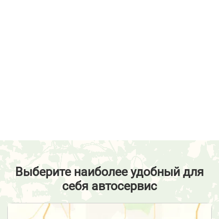
Выберите наиболее удобный для
себя автосервис