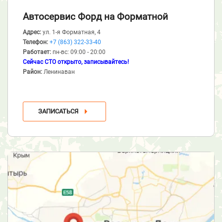
Автосервис Форд
на Форматной
Адрес:
ул. 1-я Форматная, 4
Телефон:
+7 (863) 322-33-40
Работает:
пн-вс: 09:00 - 20:00
Сейчас СТО открыто, записывайтесь!
Район:
Ленинаван
ЗАПИСАТЬСЯ