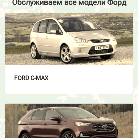
Обслуживаем все модели Форд
FORD C-MAX