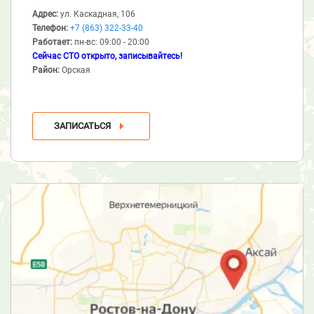
Адрес:
ул. Каскадная, 106
Телефон:
+7 (863) 322-33-40
Работает:
пн-вс: 09:00 - 20:00
Сейчас СТО открыто, записывайтесь!
Район:
Орская
ЗАПИСАТЬСЯ