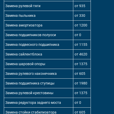
Замена рулевой тяги
от 935
Замена пыльника
от 330
Замена амортизатора
от 1200
Замена подшипников полуоси
от 0
Замена подвесного подшипника
от 1155
Замена сайлентблока
от 4620
Замена шаровой опоры
от 1375
Замена рулевого наконечника
от 605
Замена подшипника ступицы
от 1980
Замена рулевой крестовины
от 1375
Замена редуктора заднего моста
от 0
Замена стойки стабилизатора
от 605