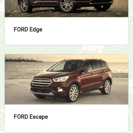
FORD Edge
FORD Escape