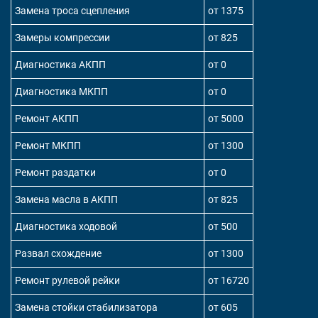
Замена троса сцепления
от 1375
Замеры компрессии
от 825
Диагностика АКПП
от 0
Диагностика МКПП
от 0
Ремонт АКПП
от 5000
Ремонт МКПП
от 1300
Ремонт раздатки
от 0
Замена масла в АКПП
от 825
Диагностика ходовой
от 500
Развал схождение
от 1300
Ремонт рулевой рейки
от 16720
Замена стойки стабилизатора
от 605