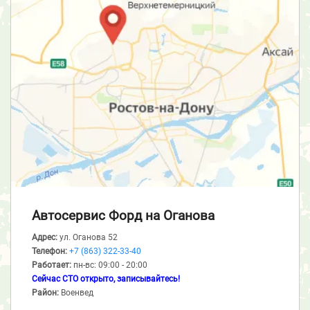
Автосервис Форд
на Оганова
Адрес:
ул. Оганова 52
Телефон:
+7 (863) 322-33-40
Работает:
пн-вс: 09:00 - 20:00
Сейчас СТО открыто, записывайтесь!
Район:
Военвед