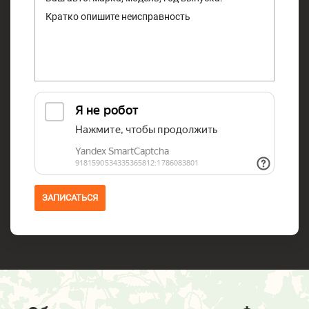
ЗАПИСАТЬСЯ