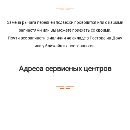
Замена рычага передней подвески проводится или с нашими
запчастями или Вы можете приехать со своими.
Почти все запчасти в наличии на складе в Ростове-на-Дону
или у ближайших поставщиков.
Адреса сервисных центров