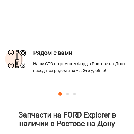
Рядом с вами
Наши СТО по ремонту Форд в Ростове-на-Дону
находятся рядом с вами. Это удобно!
Запчасти на FORD Explorer в
наличии в Ростове-на-Дону