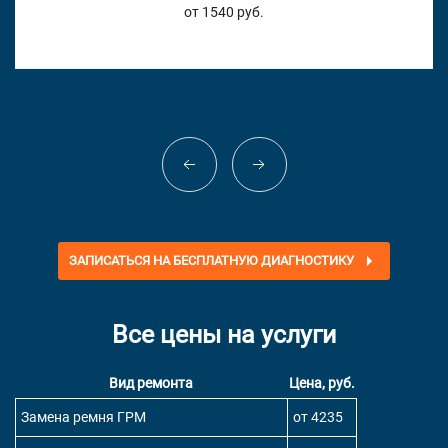
от 1540 руб.
ЗАПИСАТЬСЯ НА БЕСПЛАТНУЮ ДИАГНОСТИКУ
Все цены на услуги
Вид ремонта
Цена, руб.
Замена ремня ГРМ
от 4235