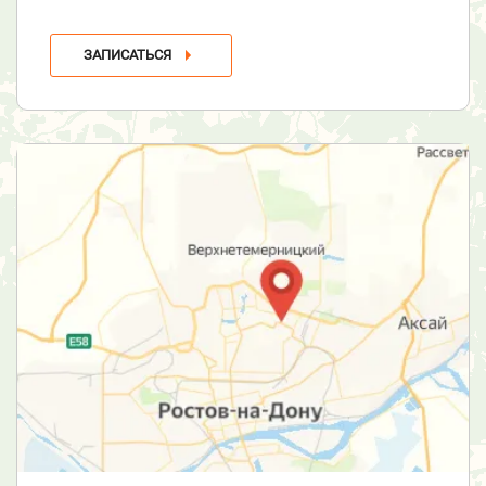
ЗАПИСАТЬСЯ