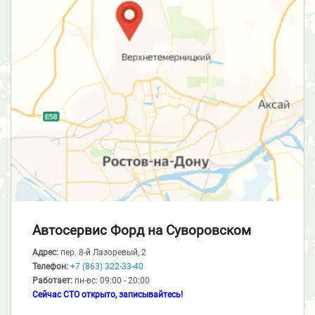
Автосервис Форд
на Суворовском
Адрес:
пер. 8-й Лазоревый, 2
Телефон:
+7 (863) 322-33-40
Работает:
пн-вс: 09:00 - 20:00
Сейчас СТО открыто, записывайтесь!