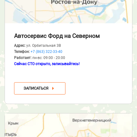
Автосервис Форд
на Северном
Адрес:
ул. Орбитальная 3В
Телефон:
+7 (863) 322-33-40
Работает:
пн-вс: 09:00 - 20:00
Сейчас СТО открыто, записывайтесь!
ЗАПИСАТЬСЯ