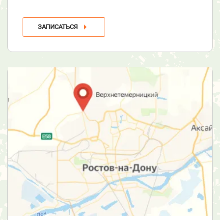
ЗАПИСАТЬСЯ