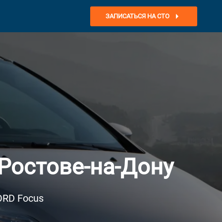
ЗАПИСАТЬСЯ НА СТО
Ростове-на-Дону
ORD Focus