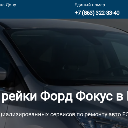
на-Дону.
Единый номер
+7 (863) 322-33-40
 рейки Форд Фокус в 
циализированных сервисов по ремонту авто F