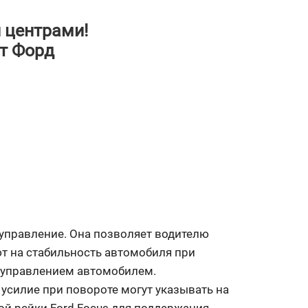
 центрами!
т Форд
 управление. Она позволяет водителю
т на стабильность автомобиля при
с управлением автомобилем.
усилие при повороте могут указывать на