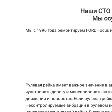
Наши СТО 
Мы ос
Мы с 1996 года ремонтируем FORD Focus и 
Рулевая рейка имеет важное значение в а
чувствовать дорогу и маневрировать авт
движении и поворотах. Если рулевая рейк
Неконтролируемые вибрации в рулевом ко