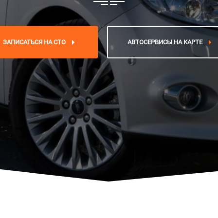
ЗАПИСАТЬСЯ НА СТО
АВТОСЕРВИСЫ НА КАРТЕ