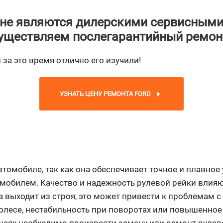
не являются дилерскими сервисными
уществляем послегарантийный ремон
за это время отлично его изучили!
УЗНАТЬ ЦЕНУ РЕМОНТА FORD
втомобиле, так как она обеспечивает точное и плавное
омобилем. Качество и надежность рулевой рейки влияю
а выходит из строя, это может привести к проблемам 
лесе, нестабильность при поворотах или повышенное 