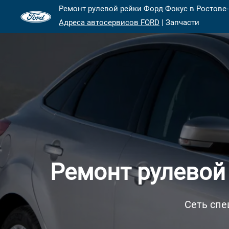
Ремонт рулевой рейки Форд Фокус в Ростове-
Адреса автосервисов FORD
| Запчасти
Ремонт рулевой
Сеть спе