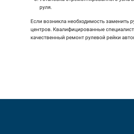
руля.
Если возникла необходимость заменить р
центров. Квалифицированные специалист
качественный ремонт рулевой рейки авто