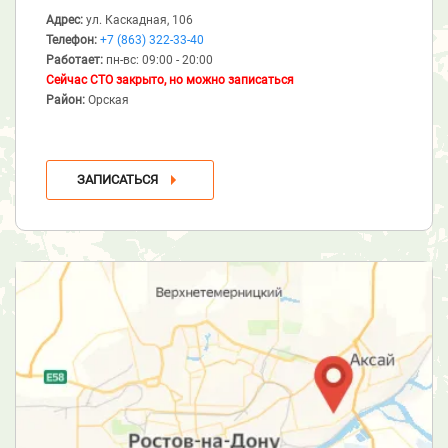
Адрес:
ул. Каскадная, 106
Телефон:
+7 (863) 322-33-40
Работает:
пн-вс: 09:00 - 20:00
Сейчас СТО закрыто, но можно записаться
Район:
Орская
ЗАПИСАТЬСЯ