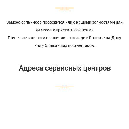
Замена сальников проводится или с нашими запчастями или
Вы можете приехать со своими.
Почти все запчасти в наличии на складе в Ростове-на-Дону
или у ближайших поставщиков.
Адреса сервисных центров