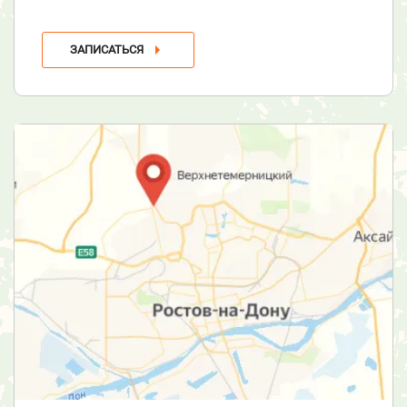
ЗАПИСАТЬСЯ