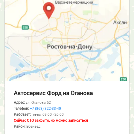
Автосервис Форд
на Оганова
Адрес:
ул. Оганова 52
Телефон:
+7 (863) 322-33-40
Работает:
пн-вс: 09:00 - 20:00
Сейчас СТО закрыто, но можно записаться
Район:
Военвед