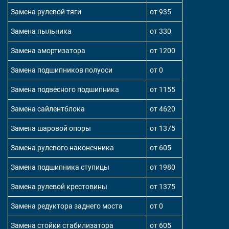
Замена рулевой тяги
от 935
Замена пыльника
от 330
Замена амортизатора
от 1200
Замена подшипников полуоси
от 0
Замена подвесного подшипника
от 1155
Замена сайлентблока
от 4620
Замена шаровой опоры
от 1375
Замена рулевого наконечника
от 605
Замена подшипника ступицы
от 1980
Замена рулевой крестовины
от 1375
Замена редуктора заднего моста
от 0
Замена стойки стабилизатора
от 605