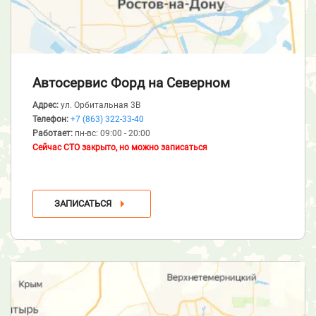
Автосервис Форд
на Северном
Адрес:
ул. Орбитальная 3В
Телефон:
+7 (863) 322-33-40
Работает:
пн-вс: 09:00 - 20:00
Сейчас СТО закрыто, но можно записаться
ЗАПИСАТЬСЯ