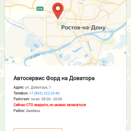
Автосервис Форд
на Доватора
Адрес:
ул. Доватора, 7
Телефон:
+7 (863) 322-33-40
Работает:
пн-вс: 09:00 - 20:00
Сейчас СТО закрыто, но можно записаться
Район:
Змиёвка