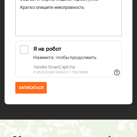
ЗАПИСАТЬСЯ