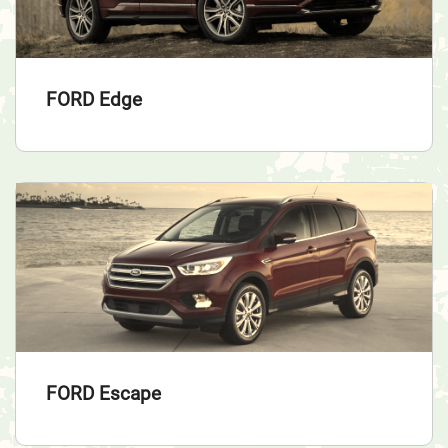
FORD Edge
FORD Escape