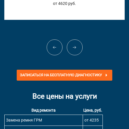
от 4620 руб.
ЗАПИСАТЬСЯ НА БЕСПЛАТНУЮ ДИАГНОСТИКУ
Все цены на услуги
Вид ремонта
Цена, руб.
Замена ремня ГРМ
от 4235