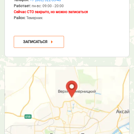
Работает:
пн-вс: 09:00 - 20:00
Сейчас СТО закрыто, но можно записаться
Район:
Темерник
ЗАПИСАТЬСЯ