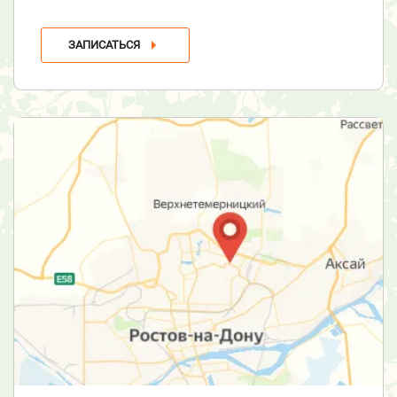
ЗАПИСАТЬСЯ