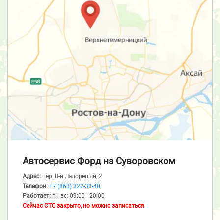
Автосервис Форд
на Суворовском
Адрес:
пер. 8-й Лазоревый, 2
Телефон:
+7 (863) 322-33-40
Работает:
пн-вс: 09:00 - 20:00
Сейчас СТО закрыто, но можно записаться