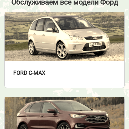
Обслуживаем все модели Форд
FORD C-MAX