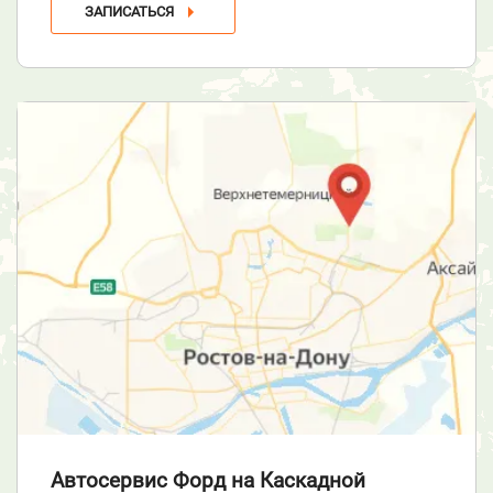
ЗАПИСАТЬСЯ
Автосервис Форд
на Каскадной