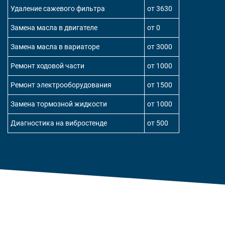
Удаление сажевого фильтра
от 3630
Замена масла в двигателе
от 0
Замена масла в вариаторе
от 3000
Ремонт ходовой части
от 1000
Ремонт электрооборудования
от 1500
Замена тормозной жидкости
от 1000
Диагностика на вибростенде
от 500