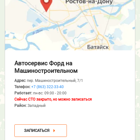
Автосервис Форд
на
Машиностроительном
Адрес:
пер. Машиностроительный, 7/1
Телефон:
+7 (863) 322-33-40
Работает:
пн-вс: 09:00 - 20:00
Сейчас СТО закрыто, но можно записаться
Район:
Западный
ЗАПИСАТЬСЯ