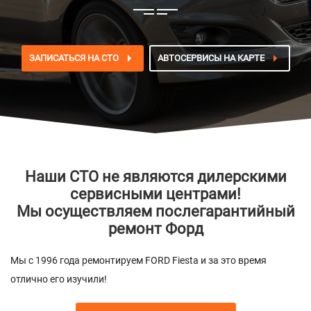
ЗАПИСАТЬСЯ НА СТО
АВТОСЕРВИСЫ НА КАРТЕ
Наши СТО не являются дилерскими
сервисными центрами!
Мы осуществляем послегарантийный
ремонт Форд
Мы с 1996 года ремонтируем FORD Fiesta и за это время
отлично его изучили!