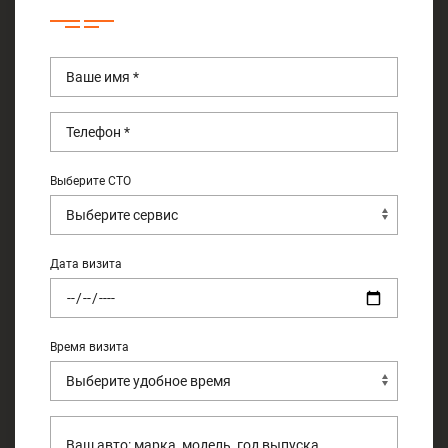
Выберите СТО
Дата визита
Время визита