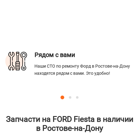
Рядом с вами
Наши СТО по ремонту Форд в Ростове-на-Дону
находятся рядом с вами. Это удобно!
Запчасти на FORD Fiesta в наличии
в Ростове-на-Дону