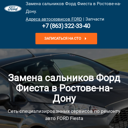
Замена сальников Форд Фиеста в Ростове-на-
Дону.
Адреса автосервисов FORD
| Запчасти
+7 (863) 322-33-40
ЗАПИСАТЬСЯ НА СТО
Замена сальников Форд
Фиеста в Ростове-на-
Дону
Сеть специализированных сервисов по ремонту
авто FORD Fiesta