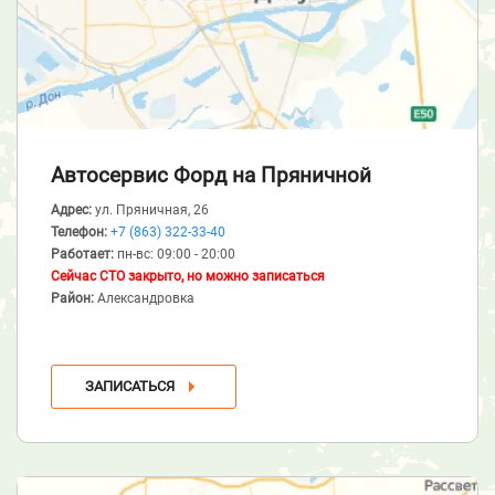
Автосервис Форд
на Пряничной
Адрес:
ул. Пряничная, 26
Телефон:
+7 (863) 322-33-40
Работает:
пн-вс: 09:00 - 20:00
Сейчас СТО закрыто, но можно записаться
Район:
Александровка
ЗАПИСАТЬСЯ