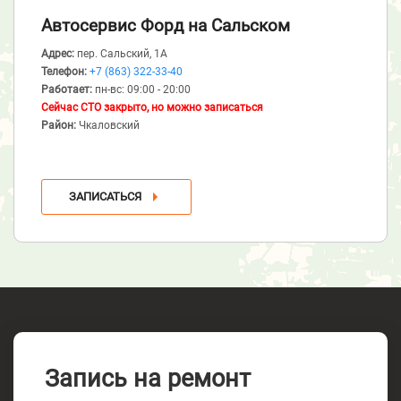
Автосервис Форд
на Сальском
Адрес:
пер. Сальский, 1А
Телефон:
+7 (863) 322-33-40
Работает:
пн-вс: 09:00 - 20:00
Сейчас СТО закрыто, но можно записаться
Район:
Чкаловский
ЗАПИСАТЬСЯ
Запись на ремонт