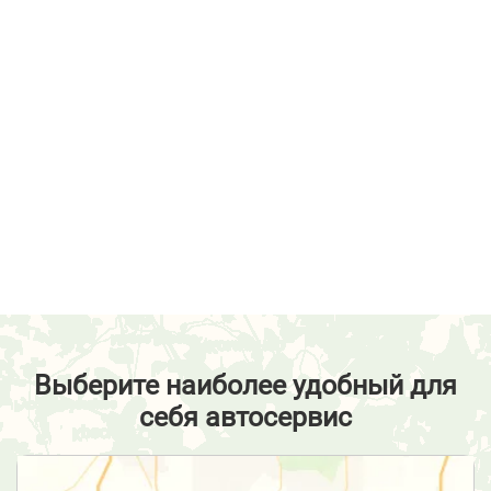
Выберите наиболее удобный для
себя автосервис