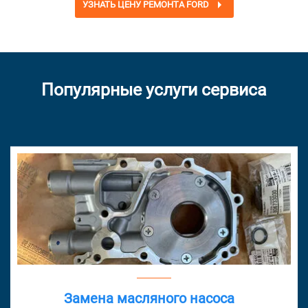
УЗНАТЬ ЦЕНУ РЕМОНТА FORD
Популярные услуги сервиса
Замена масляного насоса