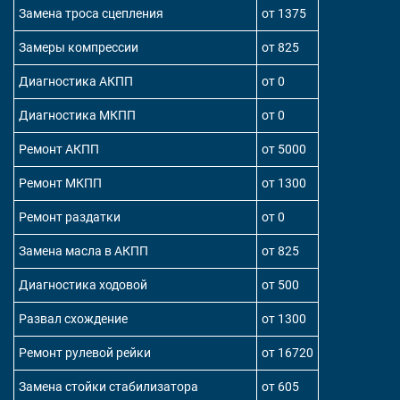
Замена троса сцепления
от 1375
Замеры компрессии
от 825
Диагностика АКПП
от 0
Диагностика МКПП
от 0
Ремонт АКПП
от 5000
Ремонт МКПП
от 1300
Ремонт раздатки
от 0
Замена масла в АКПП
от 825
Диагностика ходовой
от 500
Развал схождение
от 1300
Ремонт рулевой рейки
от 16720
Замена стойки стабилизатора
от 605