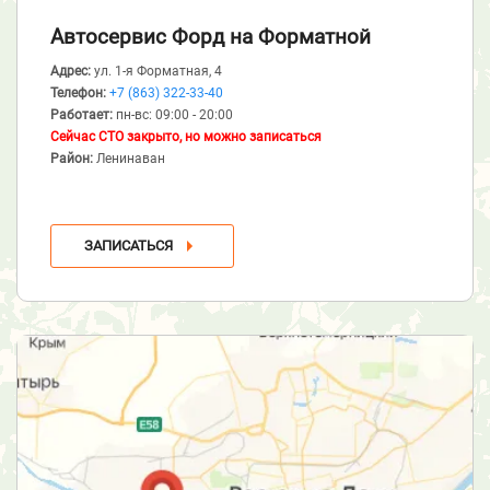
Автосервис Форд
на Форматной
Адрес:
ул. 1-я Форматная, 4
Телефон:
+7 (863) 322-33-40
Работает:
пн-вс: 09:00 - 20:00
Сейчас СТО закрыто, но можно записаться
Район:
Ленинаван
ЗАПИСАТЬСЯ