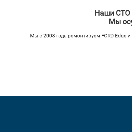
Наши СТО 
Мы ос
Мы с 2008 года ремонтируем FORD Edge и з