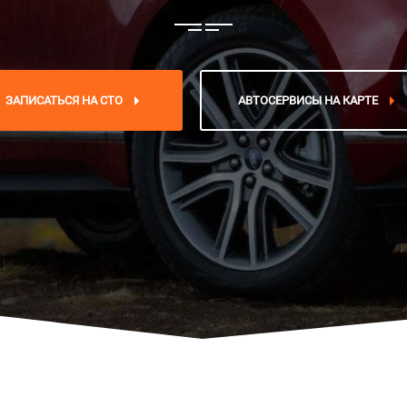
ЗАПИСАТЬСЯ НА СТО
АВТОСЕРВИСЫ НА КАРТЕ