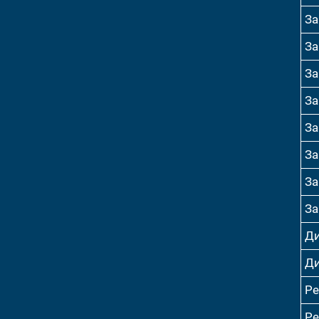
За
За
За
За
За
За
За
За
Ди
Ди
Р
Р